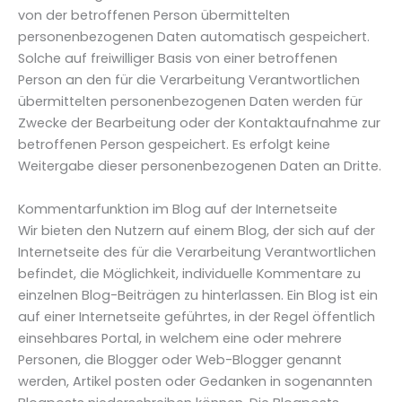
von der betroffenen Person übermittelten
personenbezogenen Daten automatisch gespeichert.
Solche auf freiwilliger Basis von einer betroffenen
Person an den für die Verarbeitung Verantwortlichen
übermittelten personenbezogenen Daten werden für
Zwecke der Bearbeitung oder der Kontaktaufnahme zur
betroffenen Person gespeichert. Es erfolgt keine
Weitergabe dieser personenbezogenen Daten an Dritte.
Kommentarfunktion im Blog auf der Internetseite
Wir bieten den Nutzern auf einem Blog, der sich auf der
Internetseite des für die Verarbeitung Verantwortlichen
befindet, die Möglichkeit, individuelle Kommentare zu
einzelnen Blog-Beiträgen zu hinterlassen. Ein Blog ist ein
auf einer Internetseite geführtes, in der Regel öffentlich
einsehbares Portal, in welchem eine oder mehrere
Personen, die Blogger oder Web-Blogger genannt
werden, Artikel posten oder Gedanken in sogenannten