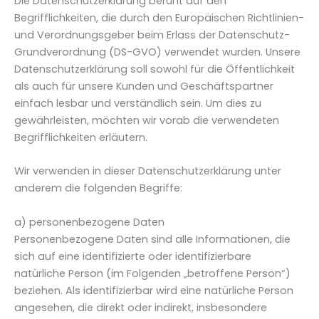
Die Datenschutzerklärung beruht auf den
Begrifflichkeiten, die durch den Europäischen Richtlinien-
und Verordnungsgeber beim Erlass der Datenschutz-
Grundverordnung (DS-GVO) verwendet wurden. Unsere
Datenschutzerklärung soll sowohl für die Öffentlichkeit
als auch für unsere Kunden und Geschäftspartner
einfach lesbar und verständlich sein. Um dies zu
gewährleisten, möchten wir vorab die verwendeten
Begrifflichkeiten erläutern.
Wir verwenden in dieser Datenschutzerklärung unter
anderem die folgenden Begriffe:
a) personenbezogene Daten
Personenbezogene Daten sind alle Informationen, die
sich auf eine identifizierte oder identifizierbare
natürliche Person (im Folgenden „betroffene Person“)
beziehen. Als identifizierbar wird eine natürliche Person
angesehen, die direkt oder indirekt, insbesondere