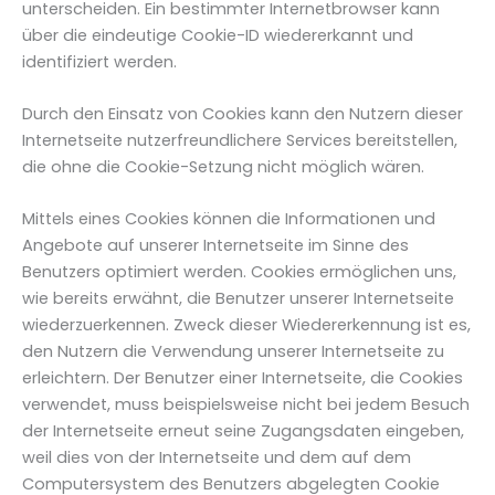
unterscheiden. Ein bestimmter Internetbrowser kann
über die eindeutige Cookie-ID wiedererkannt und
identifiziert werden.
Durch den Einsatz von Cookies kann den Nutzern dieser
Internetseite nutzerfreundlichere Services bereitstellen,
die ohne die Cookie-Setzung nicht möglich wären.
Mittels eines Cookies können die Informationen und
Angebote auf unserer Internetseite im Sinne des
Benutzers optimiert werden. Cookies ermöglichen uns,
wie bereits erwähnt, die Benutzer unserer Internetseite
wiederzuerkennen. Zweck dieser Wiedererkennung ist es,
den Nutzern die Verwendung unserer Internetseite zu
erleichtern. Der Benutzer einer Internetseite, die Cookies
verwendet, muss beispielsweise nicht bei jedem Besuch
der Internetseite erneut seine Zugangsdaten eingeben,
weil dies von der Internetseite und dem auf dem
Computersystem des Benutzers abgelegten Cookie