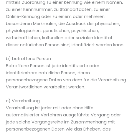
mittels Zuordnung zu einer Kennung wie einem Namen,
zu einer Kennnummer, zu Standortdaten, zu einer
Online-Kennung oder zu einem oder mehreren
besonderen Merkmalen, die Ausdruck der physischen,
physiologischen, genetischen, psychischen,
wirtschaftlichen, kulturellen oder sozialen Identität
dieser natürlichen Person sind, identifiziert werden kann.
b) betroffene Person
Betroffene Person ist jede identifizierte oder
identifizierbare natürliche Person, deren
personenbezogene Daten von dem für die Verarbeitung
Verantwortlichen verarbeitet werden.
c) Verarbeitung
Verarbeitung ist jeder mit oder ohne Hilfe
automatisierter Verfahren ausgeführte Vorgang oder
jede solche Vorgangsreihe im Zusammenhang mit
personenbezogenen Daten wie das Erheben, das