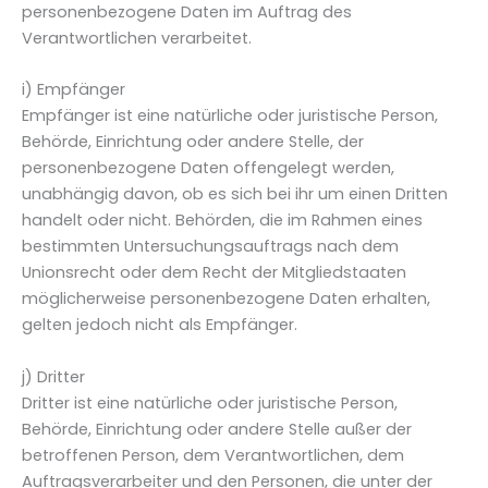
personenbezogene Daten im Auftrag des
Verantwortlichen verarbeitet.
i) Empfänger
Empfänger ist eine natürliche oder juristische Person,
Behörde, Einrichtung oder andere Stelle, der
personenbezogene Daten offengelegt werden,
unabhängig davon, ob es sich bei ihr um einen Dritten
handelt oder nicht. Behörden, die im Rahmen eines
bestimmten Untersuchungsauftrags nach dem
Unionsrecht oder dem Recht der Mitgliedstaaten
möglicherweise personenbezogene Daten erhalten,
gelten jedoch nicht als Empfänger.
j) Dritter
Dritter ist eine natürliche oder juristische Person,
Behörde, Einrichtung oder andere Stelle außer der
betroffenen Person, dem Verantwortlichen, dem
Auftragsverarbeiter und den Personen, die unter der