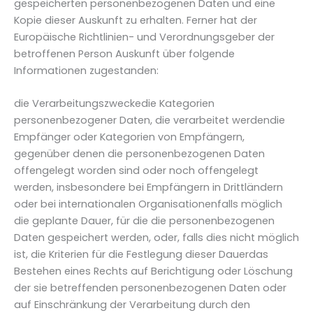
gespeicherten personenbezogenen Daten und eine
Kopie dieser Auskunft zu erhalten. Ferner hat der
Europäische Richtlinien- und Verordnungsgeber der
betroffenen Person Auskunft über folgende
Informationen zugestanden:
die Verarbeitungszweckedie Kategorien
personenbezogener Daten, die verarbeitet werdendie
Empfänger oder Kategorien von Empfängern,
gegenüber denen die personenbezogenen Daten
offengelegt worden sind oder noch offengelegt
werden, insbesondere bei Empfängern in Drittländern
oder bei internationalen Organisationenfalls möglich
die geplante Dauer, für die die personenbezogenen
Daten gespeichert werden, oder, falls dies nicht möglich
ist, die Kriterien für die Festlegung dieser Dauerdas
Bestehen eines Rechts auf Berichtigung oder Löschung
der sie betreffenden personenbezogenen Daten oder
auf Einschränkung der Verarbeitung durch den