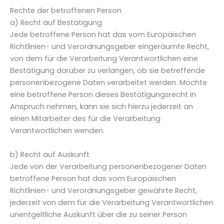
Rechte der betroffenen Person
a) Recht auf Bestätigung
Jede betroffene Person hat das vom Europäischen
Richtlinien- und Verordnungsgeber eingeräumte Recht,
von dem für die Verarbeitung Verantwortlichen eine
Bestätigung darüber zu verlangen, ob sie betreffende
personenbezogene Daten verarbeitet werden. Möchte
eine betroffene Person dieses Bestätigungsrecht in
Anspruch nehmen, kann sie sich hierzu jederzeit an
einen Mitarbeiter des für die Verarbeitung
Verantwortlichen wenden.
b) Recht auf Auskunft
Jede von der Verarbeitung personenbezogener Daten
betroffene Person hat das vom Europäischen
Richtlinien- und Verordnungsgeber gewährte Recht,
jederzeit von dem für die Verarbeitung Verantwortlichen
unentgeltliche Auskunft über die zu seiner Person