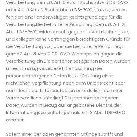
Verarbeitung gemäß Art. 6 Abs. 1 Buchstabe a DS-GVO
oder Art. 9 Abs. 2 Buchstabe a DS-GVO stützte, und es
fehlt an einer anderweitigen Rechtsgrundlage für die
Verarbeitung.Die betroffene Person legt gemäß Art. 21
Abs. 1 DS-GVO Widerspruch gegen die Verarbeitung ein,
und esliegen keine vorrangigen berechtigten Gründe für
die Verarbeitung vor, oder die betroffene Person legt
gemäß Art. 21 Abs. 2 DS-GVO Widerspruch gegen die
Verarbeitung ein.Die personenbezogenen Daten wurden
unrechtmäßig verarbeitet.Die Löschung der
personenbezogenen Daten ist zur Erfüllung einer
rechtlichen Verpflichtung nach dem Unionsrecht oder
dem Recht der Mitgliedstaaten erforderlich, dem der
Verantwortliche unterliegt.Die personenbezogenen
Daten wurden in Bezug auf angebotene Dienste der
Informationsgesellschaft gemäß Art. 8 Abs. 1 DS-GVO
erhoben.
Sofern einer der oben genannten Gründe zutrifft und