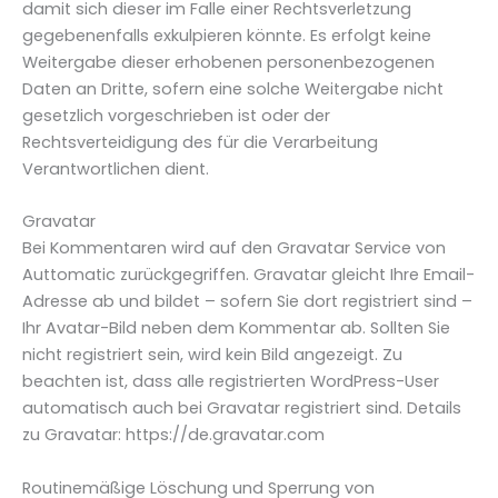
damit sich dieser im Falle einer Rechtsverletzung
gegebenenfalls exkulpieren könnte. Es erfolgt keine
Weitergabe dieser erhobenen personenbezogenen
Daten an Dritte, sofern eine solche Weitergabe nicht
gesetzlich vorgeschrieben ist oder der
Rechtsverteidigung des für die Verarbeitung
Verantwortlichen dient.
Gravatar
Bei Kommentaren wird auf den Gravatar Service von
Auttomatic zurückgegriffen. Gravatar gleicht Ihre Email-
Adresse ab und bildet – sofern Sie dort registriert sind –
Ihr Avatar-Bild neben dem Kommentar ab. Sollten Sie
nicht registriert sein, wird kein Bild angezeigt. Zu
beachten ist, dass alle registrierten WordPress-User
automatisch auch bei Gravatar registriert sind. Details
zu Gravatar: https://de.gravatar.com
Routinemäßige Löschung und Sperrung von