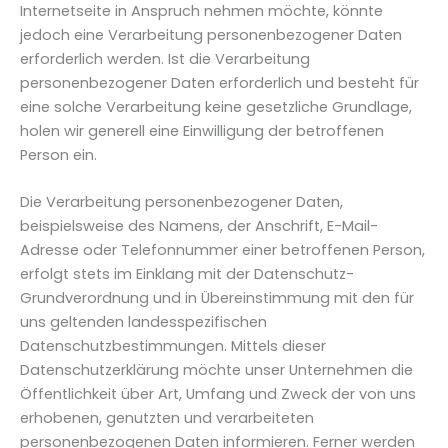
Internetseite in Anspruch nehmen möchte, könnte
jedoch eine Verarbeitung personenbezogener Daten
erforderlich werden. Ist die Verarbeitung
personenbezogener Daten erforderlich und besteht für
eine solche Verarbeitung keine gesetzliche Grundlage,
holen wir generell eine Einwilligung der betroffenen
Person ein.
Die Verarbeitung personenbezogener Daten,
beispielsweise des Namens, der Anschrift, E-Mail-
Adresse oder Telefonnummer einer betroffenen Person,
erfolgt stets im Einklang mit der Datenschutz-
Grundverordnung und in Übereinstimmung mit den für
uns geltenden landesspezifischen
Datenschutzbestimmungen. Mittels dieser
Datenschutzerklärung möchte unser Unternehmen die
Öffentlichkeit über Art, Umfang und Zweck der von uns
erhobenen, genutzten und verarbeiteten
personenbezogenen Daten informieren. Ferner werden