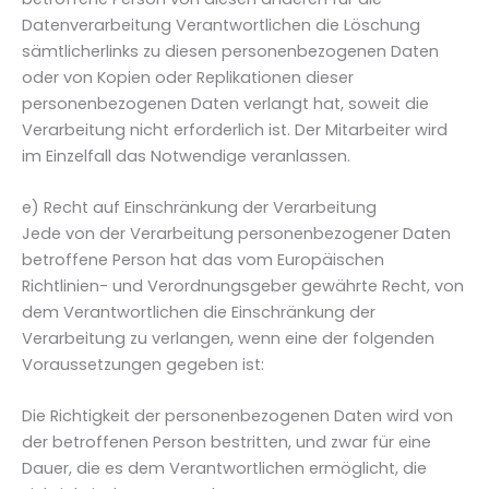
Datenverarbeitung Verantwortlichen die Löschung
sämtlicherlinks zu diesen personenbezogenen Daten
oder von Kopien oder Replikationen dieser
personenbezogenen Daten verlangt hat, soweit die
Verarbeitung nicht erforderlich ist. Der Mitarbeiter wird
im Einzelfall das Notwendige veranlassen.
e) Recht auf Einschränkung der Verarbeitung
Jede von der Verarbeitung personenbezogener Daten
betroffene Person hat das vom Europäischen
Richtlinien- und Verordnungsgeber gewährte Recht, von
dem Verantwortlichen die Einschränkung der
Verarbeitung zu verlangen, wenn eine der folgenden
Voraussetzungen gegeben ist:
Die Richtigkeit der personenbezogenen Daten wird von
der betroffenen Person bestritten, und zwar für eine
Dauer, die es dem Verantwortlichen ermöglicht, die