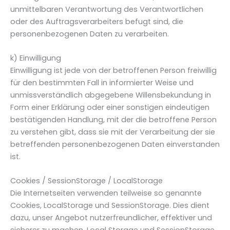
unmittelbaren Verantwortung des Verantwortlichen
oder des Auftragsverarbeiters befugt sind, die
personenbezogenen Daten zu verarbeiten.
k) Einwilligung
Einwilligung ist jede von der betroffenen Person freiwillig
für den bestimmten Fall in informierter Weise und
unmissverständlich abgegebene Willensbekundung in
Form einer Erklärung oder einer sonstigen eindeutigen
bestätigenden Handlung, mit der die betroffene Person
zu verstehen gibt, dass sie mit der Verarbeitung der sie
betreffenden personenbezogenen Daten einverstanden
ist.
Cookies / SessionStorage / LocalStorage
Die Internetseiten verwenden teilweise so genannte
Cookies, LocalStorage und SessionStorage. Dies dient
dazu, unser Angebot nutzerfreundlicher, effektiver und