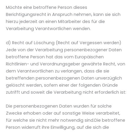
Möchte eine betroffene Person dieses
Berichtigungsrecht in Anspruch nehmen, kann sie sich
hierzu jederzeit an einen Mitarbeiter des für die
Verarbeitung Verantwortlichen wenden.
d) Recht auf Löschung (Recht auf Vergessen werden)
Jede von der Verarbeitung personenbezogener Daten
betroffene Person hat das vom Europäischen
Richtlinien- und Verordnungsgeber gewährte Recht, von
dem Verantwortlichen zu verlangen, dass die sie
betreffenden personenbezogenen Daten unverzüglich
gelöscht werden, sofern einer der folgenden Gründe
zutrifft und soweit die Verarbeitung nicht erforderlich ist:
Die personenbezogenen Daten wurden für solche
Zwecke erhoben oder auf sonstige Weise verarbeitet,
für welche sie nicht mehr notwendig sind.Die betroffene
Person widerruft ihre Einwilligung, auf die sich die