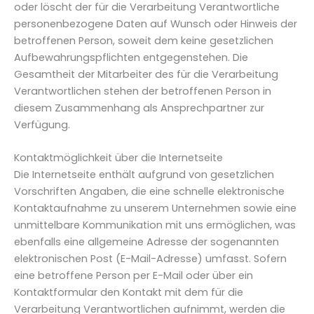
oder löscht der für die Verarbeitung Verantwortliche
personenbezogene Daten auf Wunsch oder Hinweis der
betroffenen Person, soweit dem keine gesetzlichen
Aufbewahrungspflichten entgegenstehen. Die
Gesamtheit der Mitarbeiter des für die Verarbeitung
Verantwortlichen stehen der betroffenen Person in
diesem Zusammenhang als Ansprechpartner zur
Verfügung.
Kontaktmöglichkeit über die Internetseite
Die Internetseite enthält aufgrund von gesetzlichen
Vorschriften Angaben, die eine schnelle elektronische
Kontaktaufnahme zu unserem Unternehmen sowie eine
unmittelbare Kommunikation mit uns ermöglichen, was
ebenfalls eine allgemeine Adresse der sogenannten
elektronischen Post (E-Mail-Adresse) umfasst. Sofern
eine betroffene Person per E-Mail oder über ein
Kontaktformular den Kontakt mit dem für die
Verarbeitung Verantwortlichen aufnimmt, werden die