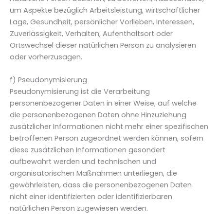
um Aspekte bezüglich Arbeitsleistung, wirtschaftlicher
Lage, Gesundheit, persönlicher Vorlieben, Interessen,
Zuverlässigkeit, Verhalten, Aufenthaltsort oder
Ortswechsel dieser natürlichen Person zu analysieren
oder vorherzusagen.
f) Pseudonymisierung
Pseudonymisierung ist die Verarbeitung
personenbezogener Daten in einer Weise, auf welche
die personenbezogenen Daten ohne Hinzuziehung
zusätzlicher Informationen nicht mehr einer spezifischen
betroffenen Person zugeordnet werden können, sofern
diese zusätzlichen Informationen gesondert
aufbewahrt werden und technischen und
organisatorischen Maßnahmen unterliegen, die
gewährleisten, dass die personenbezogenen Daten
nicht einer identifizierten oder identifizierbaren
natürlichen Person zugewiesen werden.