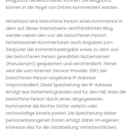
Blogposts niederschreiben können. Die Blogposts
können in der Regel von Dritten kommentiert werden.
Hinterlässt eine betroffene Person einen Kommentar in
dem auf dieser Internetseite veröffentlichten Blog,
werden neben den von der betroffenen Person
hinterlassenen Kommentaren auch Angaben zum
Zeitpunkt der Kommentareingabe sowie zu dem von
der betroffenen Person gewählten Nutzernamen
(Pseudonym) gespeichert und veröffentlicht. Ferner
wird die vom Internet-Service-Provider (ISP) der
betroffenen Person vergebene IP-Adresse
mitprotokolliert. Diese Speicherung der IP-Adresse
erfolgt aus Sicherheitsgründen und für den Fall, dass die
betroffene Person durch einen abgegebenen
Kommentar die Rechte Dritter verletzt oder
rechtswidrige Inhalte postet. Die Speicherung dieser
personenbezogenen Daten erfolgt daher im eigenen
Interesse des für die Verarbeitung Verantwortlichen,