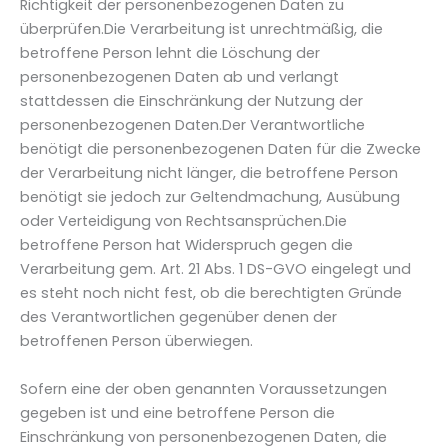
Richtigkeit der personenbezogenen Daten zu
überprüfen.Die Verarbeitung ist unrechtmäßig, die
betroffene Person lehnt die Löschung der
personenbezogenen Daten ab und verlangt
stattdessen die Einschränkung der Nutzung der
personenbezogenen Daten.Der Verantwortliche
benötigt die personenbezogenen Daten für die Zwecke
der Verarbeitung nicht länger, die betroffene Person
benötigt sie jedoch zur Geltendmachung, Ausübung
oder Verteidigung von Rechtsansprüchen.Die
betroffene Person hat Widerspruch gegen die
Verarbeitung gem. Art. 21 Abs. 1 DS-GVO eingelegt und
es steht noch nicht fest, ob die berechtigten Gründe
des Verantwortlichen gegenüber denen der
betroffenen Person überwiegen.
Sofern eine der oben genannten Voraussetzungen
gegeben ist und eine betroffene Person die
Einschränkung von personenbezogenen Daten, die