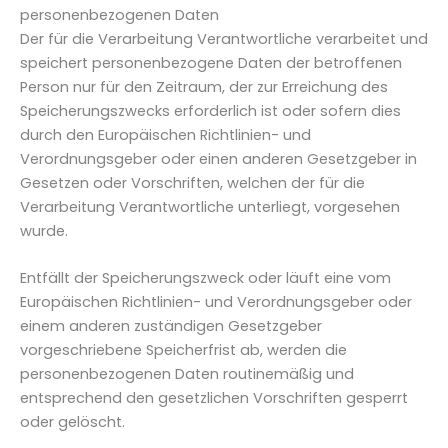
personenbezogenen Daten
Der für die Verarbeitung Verantwortliche verarbeitet und
speichert personenbezogene Daten der betroffenen
Person nur für den Zeitraum, der zur Erreichung des
Speicherungszwecks erforderlich ist oder sofern dies
durch den Europäischen Richtlinien- und
Verordnungsgeber oder einen anderen Gesetzgeber in
Gesetzen oder Vorschriften, welchen der für die
Verarbeitung Verantwortliche unterliegt, vorgesehen
wurde.
Entfällt der Speicherungszweck oder läuft eine vom
Europäischen Richtlinien- und Verordnungsgeber oder
einem anderen zuständigen Gesetzgeber
vorgeschriebene Speicherfrist ab, werden die
personenbezogenen Daten routinemäßig und
entsprechend den gesetzlichen Vorschriften gesperrt
oder gelöscht.