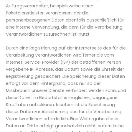
Auftragsverarbeiter, beispielsweise einen
Paketdienstleister, veranlassen, der die
personenbezogenen Daten ebenfalls ausschließlich für
eine interne Verwendung, die dem für die Verarbeitung
Verantwortlichen zuzurechnen ist, nutzt.
Durch eine Registrierung auf der Internetseite des für die
Verarbeitung Verantwortlichen wird ferner die vom
Internet-Service-Provider (ISP) der betroffenen Person
vergebene IP-Adresse, das Datum sowie die Uhrzeit der
Registrierung gespeichert. Die Speicherung dieser Daten
erfolgt vor dem Hintergrund, dass nur so der
Missbrauch unserer Dienste verhindert werden kann, und
diese Daten im Bedarfsfall ermöglichen, begangene
Straftaten aufzuklären. Insofern ist die Speicherung
dieser Daten zur Absicherung des für die Verarbeitung
Verantwortlichen erforderlich. Eine Weitergabe dieser
Daten an Dritte erfolgt grundsätzlich nicht, sofern keine