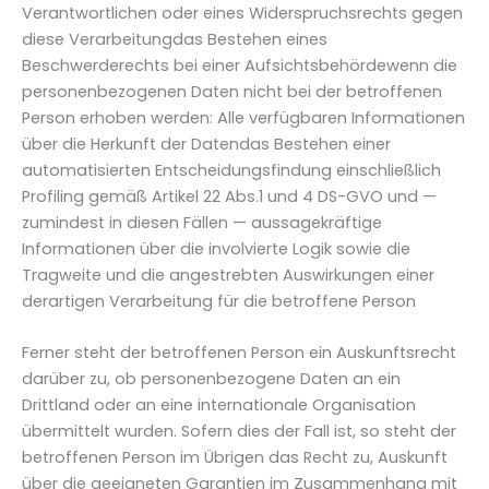
Verantwortlichen oder eines Widerspruchsrechts gegen
diese Verarbeitungdas Bestehen eines
Beschwerderechts bei einer Aufsichtsbehördewenn die
personenbezogenen Daten nicht bei der betroffenen
Person erhoben werden: Alle verfügbaren Informationen
über die Herkunft der Datendas Bestehen einer
automatisierten Entscheidungsfindung einschließlich
Profiling gemäß Artikel 22 Abs.1 und 4 DS-GVO und —
zumindest in diesen Fällen — aussagekräftige
Informationen über die involvierte Logik sowie die
Tragweite und die angestrebten Auswirkungen einer
derartigen Verarbeitung für die betroffene Person
Ferner steht der betroffenen Person ein Auskunftsrecht
darüber zu, ob personenbezogene Daten an ein
Drittland oder an eine internationale Organisation
übermittelt wurden. Sofern dies der Fall ist, so steht der
betroffenen Person im Übrigen das Recht zu, Auskunft
über die geeigneten Garantien im Zusammenhang mit