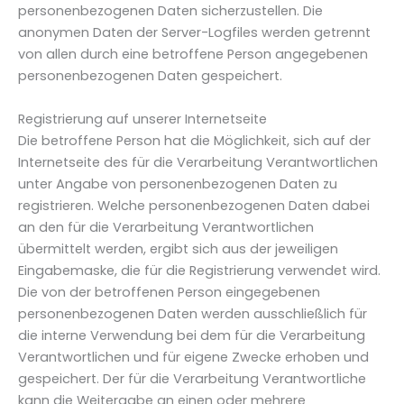
personenbezogenen Daten sicherzustellen. Die
anonymen Daten der Server-Logfiles werden getrennt
von allen durch eine betroffene Person angegebenen
personenbezogenen Daten gespeichert.
Registrierung auf unserer Internetseite
Die betroffene Person hat die Möglichkeit, sich auf der
Internetseite des für die Verarbeitung Verantwortlichen
unter Angabe von personenbezogenen Daten zu
registrieren. Welche personenbezogenen Daten dabei
an den für die Verarbeitung Verantwortlichen
übermittelt werden, ergibt sich aus der jeweiligen
Eingabemaske, die für die Registrierung verwendet wird.
Die von der betroffenen Person eingegebenen
personenbezogenen Daten werden ausschließlich für
die interne Verwendung bei dem für die Verarbeitung
Verantwortlichen und für eigene Zwecke erhoben und
gespeichert. Der für die Verarbeitung Verantwortliche
kann die Weitergabe an einen oder mehrere