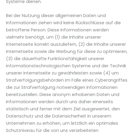
Systeme dienen.
Bei der Nutzung dieser allgemeinen Daten und
Informationen ziehen wird keine Rückschlüsse auf die
betroffene Person. Diese Informationen werden
vielmehr benötigt, um (1) die Inhalte unserer
Internetseite korrekt auszuliefern, (2) die Inhalte unserer
Internetseite sowie die Werbung für diese zu optimieren,
(3) die dauerhafte Funktionsfähigkeit unserer
informationstechnologischen Systeme und der Technik
unserer Internetseite zu gewährleisten sowie (4) um
Strafverfolgungsbehörden im Falle eines Cyberangriffes
die zur Strafverfolgung notwendigen Informationen
bereitzustellen. Diese anonym erhobenen Daten und
Informationen werden durch uns daher einerseits
statistisch und ferner mit dem Ziel ausgewertet, den
Datenschutz und die Datensicherheit in unserem
Unternehmen zu erhöhen, um letztlich ein optimales
Schutzniveau für die von uns verarbeiteten