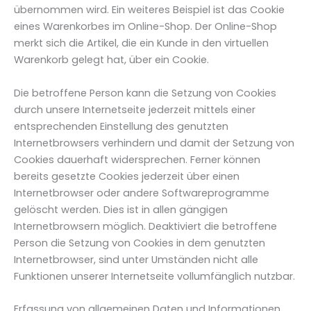
übernommen wird. Ein weiteres Beispiel ist das Cookie
eines Warenkorbes im Online-Shop. Der Online-Shop
merkt sich die Artikel, die ein Kunde in den virtuellen
Warenkorb gelegt hat, über ein Cookie.
Die betroffene Person kann die Setzung von Cookies
durch unsere Internetseite jederzeit mittels einer
entsprechenden Einstellung des genutzten
Internetbrowsers verhindern und damit der Setzung von
Cookies dauerhaft widersprechen. Ferner können
bereits gesetzte Cookies jederzeit über einen
Internetbrowser oder andere Softwareprogramme
gelöscht werden. Dies ist in allen gängigen
Internetbrowsern möglich. Deaktiviert die betroffene
Person die Setzung von Cookies in dem genutzten
Internetbrowser, sind unter Umständen nicht alle
Funktionen unserer Internetseite vollumfänglich nutzbar.
Erfassung von allgemeinen Daten und Informationen