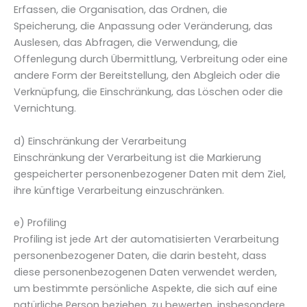
Erfassen, die Organisation, das Ordnen, die
Speicherung, die Anpassung oder Veränderung, das
Auslesen, das Abfragen, die Verwendung, die
Offenlegung durch Übermittlung, Verbreitung oder eine
andere Form der Bereitstellung, den Abgleich oder die
Verknüpfung, die Einschränkung, das Löschen oder die
Vernichtung.
d) Einschränkung der Verarbeitung
Einschränkung der Verarbeitung ist die Markierung
gespeicherter personenbezogener Daten mit dem Ziel,
ihre künftige Verarbeitung einzuschränken.
e) Profiling
Profiling ist jede Art der automatisierten Verarbeitung
personenbezogener Daten, die darin besteht, dass
diese personenbezogenen Daten verwendet werden,
um bestimmte persönliche Aspekte, die sich auf eine
natürliche Person beziehen, zu bewerten, insbesondere,