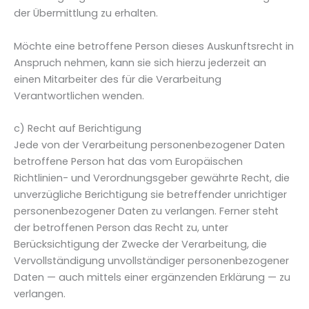
der Übermittlung zu erhalten.
Möchte eine betroffene Person dieses Auskunftsrecht in
Anspruch nehmen, kann sie sich hierzu jederzeit an
einen Mitarbeiter des für die Verarbeitung
Verantwortlichen wenden.
c) Recht auf Berichtigung
Jede von der Verarbeitung personenbezogener Daten
betroffene Person hat das vom Europäischen
Richtlinien- und Verordnungsgeber gewährte Recht, die
unverzügliche Berichtigung sie betreffender unrichtiger
personenbezogener Daten zu verlangen. Ferner steht
der betroffenen Person das Recht zu, unter
Berücksichtigung der Zwecke der Verarbeitung, die
Vervollständigung unvollständiger personenbezogener
Daten — auch mittels einer ergänzenden Erklärung — zu
verlangen.