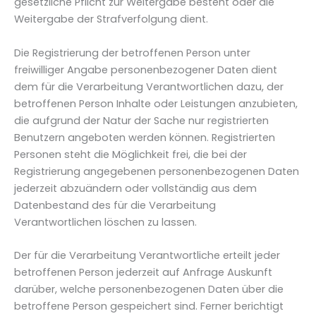
gesetzliche Pflicht zur Weitergabe besteht oder die
Weitergabe der Strafverfolgung dient.
Die Registrierung der betroffenen Person unter
freiwilliger Angabe personenbezogener Daten dient
dem für die Verarbeitung Verantwortlichen dazu, der
betroffenen Person Inhalte oder Leistungen anzubieten,
die aufgrund der Natur der Sache nur registrierten
Benutzern angeboten werden können. Registrierten
Personen steht die Möglichkeit frei, die bei der
Registrierung angegebenen personenbezogenen Daten
jederzeit abzuändern oder vollständig aus dem
Datenbestand des für die Verarbeitung
Verantwortlichen löschen zu lassen.
Der für die Verarbeitung Verantwortliche erteilt jeder
betroffenen Person jederzeit auf Anfrage Auskunft
darüber, welche personenbezogenen Daten über die
betroffene Person gespeichert sind. Ferner berichtigt