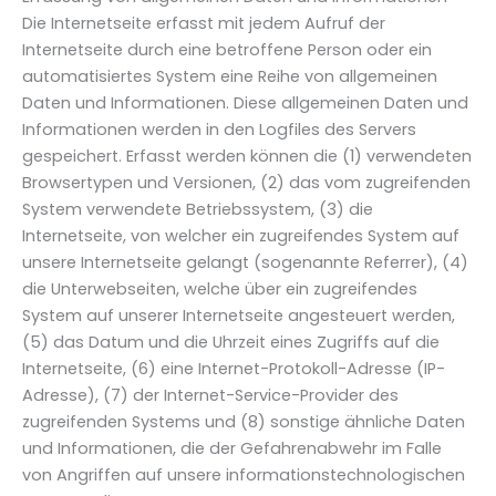
Die Internetseite erfasst mit jedem Aufruf der
Internetseite durch eine betroffene Person oder ein
automatisiertes System eine Reihe von allgemeinen
Daten und Informationen. Diese allgemeinen Daten und
Informationen werden in den Logfiles des Servers
gespeichert. Erfasst werden können die (1) verwendeten
Browsertypen und Versionen, (2) das vom zugreifenden
System verwendete Betriebssystem, (3) die
Internetseite, von welcher ein zugreifendes System auf
unsere Internetseite gelangt (sogenannte Referrer), (4)
die Unterwebseiten, welche über ein zugreifendes
System auf unserer Internetseite angesteuert werden,
(5) das Datum und die Uhrzeit eines Zugriffs auf die
Internetseite, (6) eine Internet-Protokoll-Adresse (IP-
Adresse), (7) der Internet-Service-Provider des
zugreifenden Systems und (8) sonstige ähnliche Daten
und Informationen, die der Gefahrenabwehr im Falle
von Angriffen auf unsere informationstechnologischen