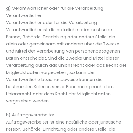
g) Verantwortlicher oder für die Verarbeitung
Verantwortlicher
Verantwortlicher oder für die Verarbeitung
Verantwortlicher ist die natürliche oder juristische
Person, Behörde, Einrichtung oder andere Stelle, die
allein oder gemeinsam mit anderen über die Zwecke
und Mittel der Verarbeitung von personenbezogenen
Daten entscheidet. Sind die Zwecke und Mittel dieser
Verarbeitung durch das Unionsrecht oder das Recht der
Mitgliedstaaten vorgegeben, so kann der
Verantwortliche beziehungsweise können die
bestimmten Kriterien seiner Benennung nach dem
Unionsrecht oder dem Recht der Mitgliedstaaten
vorgesehen werden.
h) Auftragsverarbeiter
Auftragsverarbeiter ist eine natürliche oder juristische
Person, Behörde, Einrichtung oder andere Stelle, die