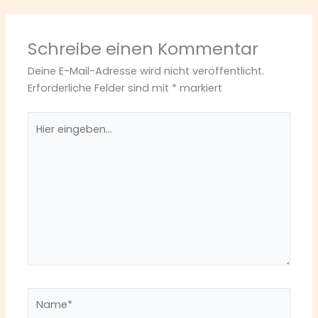
Schreibe einen Kommentar
Deine E-Mail-Adresse wird nicht veröffentlicht.
Erforderliche Felder sind mit
*
markiert
Hier
eingeben…
Name*