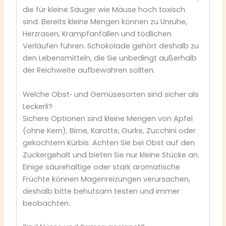
die für kleine Säuger wie Mäuse hoch toxisch
sind. Bereits kleine Mengen können zu Unruhe,
Herzrasen, Krampfanfällen und tödlichen
Verläufen führen. Schokolade gehört deshalb zu
den Lebensmitteln, die Sie unbedingt außerhalb
der Reichweite aufbewahren sollten.
Welche Obst‑ und Gemüsesorten sind sicher als
Leckerli?
Sichere Optionen sind kleine Mengen von Apfel
(ohne Kern), Birne, Karotte, Gurke, Zucchini oder
gekochtem Kürbis. Achten Sie bei Obst auf den
Zuckergehalt und bieten Sie nur kleine Stücke an.
Einige säurehaltige oder stark aromatische
Früchte können Magenreizungen verursachen,
deshalb bitte behutsam testen und immer
beobachten.