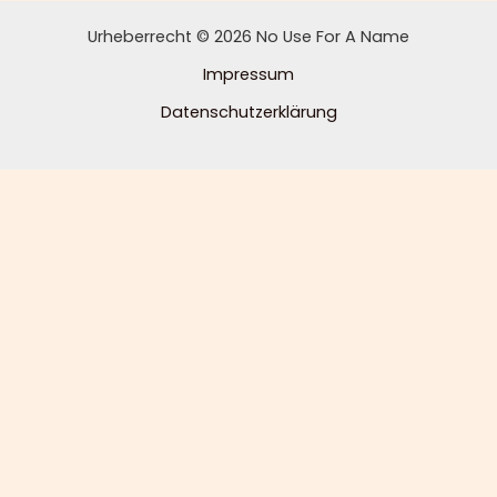
Urheberrecht © 2026 No Use For A Name
Impressum
Datenschutzerklärung