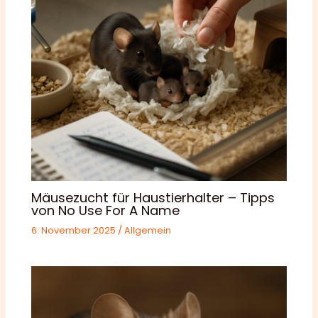
Mäusezucht für Haustierhalter – Tipps
von No Use For A Name
6. November 2025
/
Allgemein