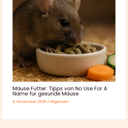
Mäuse Futter: Tipps von No Use For A
Name für gesunde Mäuse
6. November 2025
/
Allgemein