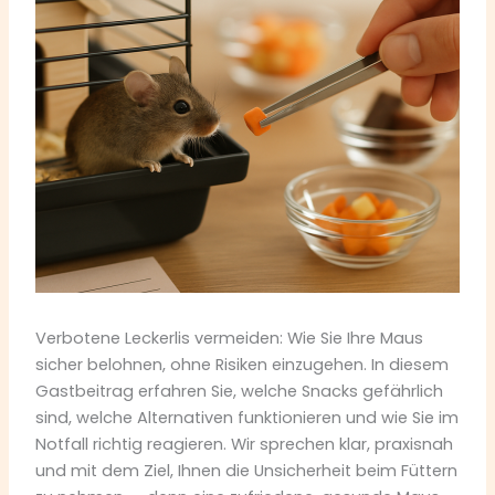
Verbotene Leckerlis vermeiden: Wie Sie Ihre Maus
sicher belohnen, ohne Risiken einzugehen. In diesem
Gastbeitrag erfahren Sie, welche Snacks gefährlich
sind, welche Alternativen funktionieren und wie Sie im
Notfall richtig reagieren. Wir sprechen klar, praxisnah
und mit dem Ziel, Ihnen die Unsicherheit beim Füttern