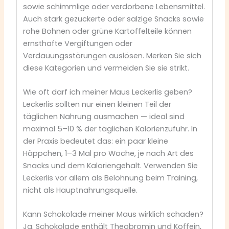
sowie schimmlige oder verdorbene Lebensmittel.
Auch stark gezuckerte oder salzige Snacks sowie
rohe Bohnen oder grüne Kartoffelteile können
ernsthafte Vergiftungen oder
Verdauungsstörungen auslösen. Merken Sie sich
diese Kategorien und vermeiden Sie sie strikt.
Wie oft darf ich meiner Maus Leckerlis geben?
Leckerlis sollten nur einen kleinen Teil der
täglichen Nahrung ausmachen — ideal sind
maximal 5–10 % der täglichen Kalorienzufuhr. In
der Praxis bedeutet das: ein paar kleine
Häppchen, 1–3 Mal pro Woche, je nach Art des
Snacks und dem Kaloriengehalt. Verwenden Sie
Leckerlis vor allem als Belohnung beim Training,
nicht als Hauptnahrungsquelle.
Kann Schokolade meiner Maus wirklich schaden?
Ja. Schokolade enthält Theobromin und Koffein,