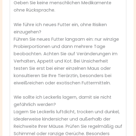
Geben Sie keine menschlichen Medikamente
ohne Rücksprache.
Wie führe ich neues Futter ein, ohne Risiken
einzugehen?
Führen Sie neues Futter langsam ein: nur winzige
Probierportionen und dann mehrere Tage
beobachten. Achten Sie auf Veränderungen im
Verhalten, Appetit und Kot. Bei Unsicherheit
testen Sie erst bei einer einzelnen Maus oder
konsultieren Sie Ihre Tierärztin, besonders bei
eiweißreichen oder exotischen Futtermitteln.
Wie sollte ich Leckerlis lagern, damit sie nicht
gefährlich werden?
Lagern Sie Leckerlis luftdicht, trocken und dunkel,
idealerweise kindersicher und außerhalb der
Reichweite Ihrer Mäuse. Prüfen Sie regelmäßig auf
Schimmel oder ranzige Gerüche. Besonders