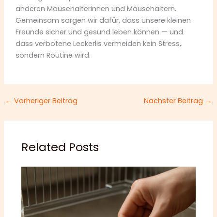
anderen Mäusehalterinnen und Mäusehaltern.
Gemeinsam sorgen wir dafür, dass unsere kleinen
Freunde sicher und gesund leben können — und
dass verbotene Leckerlis vermeiden kein Stress,
sondern Routine wird.
←
Vorheriger Beitrag
Nächster Beitrag
→
Related Posts