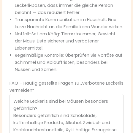
Leckerli‑Dosen, dass immer die gleiche Person
belohnt — das reduziert Fehler.
Transparente Kommunikation im Haushalt: Eine
kurze Nachricht an die Familie kann Wunder wirken.
Notfall-Set am Käfig: Tierarztnummer, Gewicht
der Maus, Liste sicherer und verbotener
Lebensmittel.
Regelmäßige Kontrolle: Überprüfen Sie Vorräte auf
Schimmel und Ablauffristen, besonders bei
Nüssen und Samen.
FAQ – Häufig gestellte Fragen zu „Verbotene Leckerlis
vermeiden“
Welche Leckerlis sind bei Mäusen besonders
gefährlich?
Besonders gefährlich sind Schokolade,
koffeinhaltige Produkte, Alkohol, Zwiebel‑ und
Knoblauchbestandteile, Xylit‑haltige Erzeugnisse