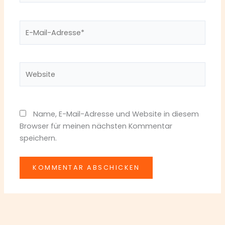
E-
Mail-
Adresse*
Website
Name, E-Mail-Adresse und Website in diesem
Browser für meinen nächsten Kommentar
speichern.