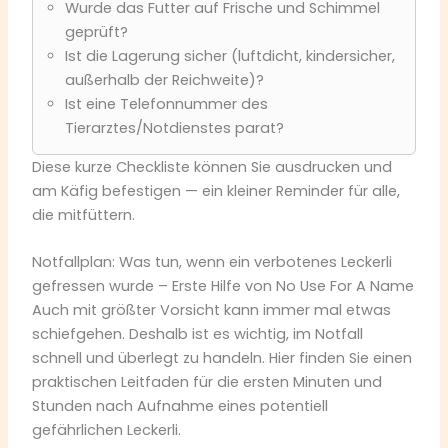
Wurde das Futter auf Frische und Schimmel
geprüft?
Ist die Lagerung sicher (luftdicht, kindersicher,
außerhalb der Reichweite)?
Ist eine Telefonnummer des
Tierarztes/Notdienstes parat?
Diese kurze Checkliste können Sie ausdrucken und
am Käfig befestigen — ein kleiner Reminder für alle,
die mitfüttern.
Notfallplan: Was tun, wenn ein verbotenes Leckerli
gefressen wurde – Erste Hilfe von No Use For A Name
Auch mit größter Vorsicht kann immer mal etwas
schiefgehen. Deshalb ist es wichtig, im Notfall
schnell und überlegt zu handeln. Hier finden Sie einen
praktischen Leitfaden für die ersten Minuten und
Stunden nach Aufnahme eines potentiell
gefährlichen Leckerli.