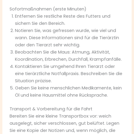
Sofortmaßnahmen (erste Minuten)
Entfernen Sie restliche Reste des Futters und
sichern Sie den Bereich.
Notieren Sie, was gefressen wurde, wie viel und
wann. Diese Informationen sind für die Tierärztin
oder den Tierarzt sehr wichtig.
Beobachten Sie die Maus: Atmung, Aktivität,
Koordination, Erbrechen, Durchfall, Krampfanfälle.
Kontaktieren Sie umgehend Ihren Tierarzt oder
eine tierärztliche Notfallpraxis. Beschreiben Sie die
Situation präzise.
Geben Sie keine menschlichen Medikamente, kein
Öl und keine Hausmittel ohne Rücksprache.
Transport & Vorbereitung für die Fahrt
Bereiten Sie eine kleine Transportbox vor: weich
ausgelegt, sicher verschlossen, gut belüftet. Legen
Sie eine Kopie der Notizen und, wenn möglich, die