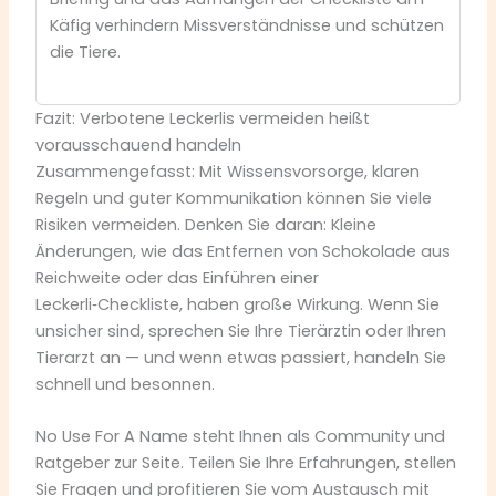
Käfig verhindern Missverständnisse und schützen
die Tiere.
Fazit: Verbotene Leckerlis vermeiden heißt
vorausschauend handeln
Zusammengefasst: Mit Wissensvorsorge, klaren
Regeln und guter Kommunikation können Sie viele
Risiken vermeiden. Denken Sie daran: Kleine
Änderungen, wie das Entfernen von Schokolade aus
Reichweite oder das Einführen einer
Leckerli‑Checkliste, haben große Wirkung. Wenn Sie
unsicher sind, sprechen Sie Ihre Tierärztin oder Ihren
Tierarzt an — und wenn etwas passiert, handeln Sie
schnell und besonnen.
No Use For A Name steht Ihnen als Community und
Ratgeber zur Seite. Teilen Sie Ihre Erfahrungen, stellen
Sie Fragen und profitieren Sie vom Austausch mit